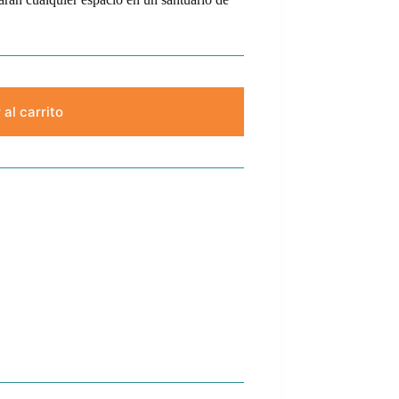
 al carrito