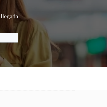
 llegada