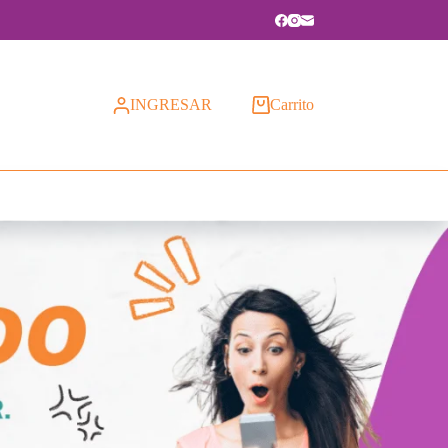
INGRESAR
Carrito