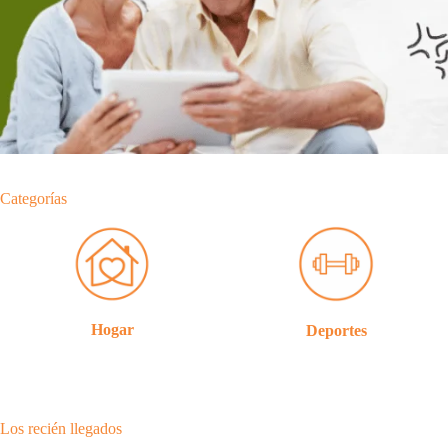
Categorías
Hogar
Deportes
Los recién llegados