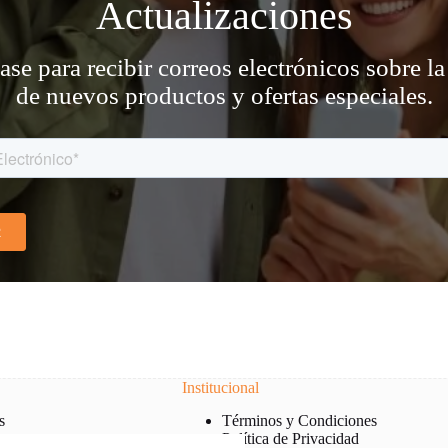
Actualizaciones
ase para recibir correos electrónicos sobre la
de nuevos productos y ofertas especiales.
Institucional
s
Términos y Condiciones
Política de Privacidad