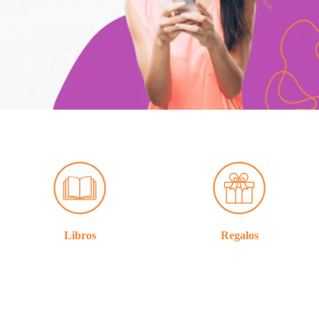
Libros
Regalos