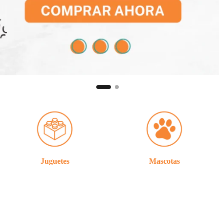
Juguetes
Mascotas