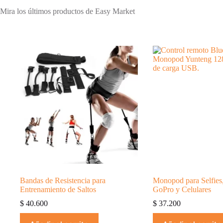
Mira los últimos productos de Easy Market
Bandas de Resistencia para
Monopod para Selfies
Entrenamiento de Saltos
GoPro y Celulares
$
40.600
$
37.200