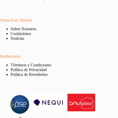
Sobre Easy Market
Sobre Nosotros
Contáctenos
Noticias
Institucional
Términos y Condiciones
Política de Privacidad
Política de Reembolso