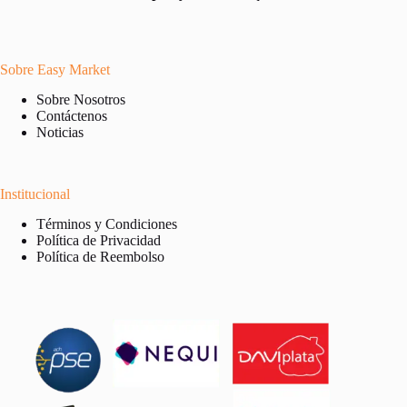
Sobre Easy Market
Sobre Nosotros
Contáctenos
Noticias
Institucional
Términos y Condiciones
Política de Privacidad
Política de Reembolso