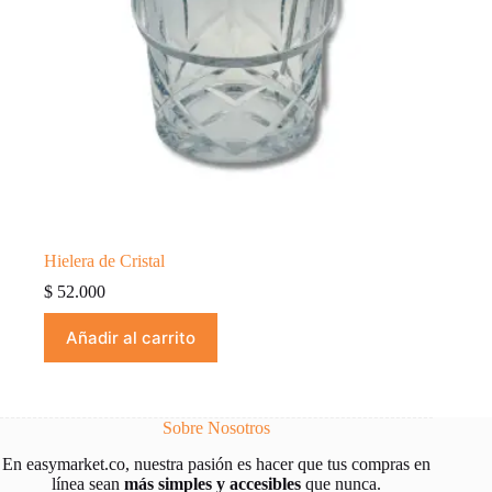
Hielera de Cristal
$
52.000
Añadir al carrito
Sobre Nosotros
En easymarket.co, nuestra pasión es hacer que tus compras en
línea sean
más simples y
accesibles
que nunca.