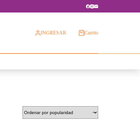
INGRESAR
Carrito