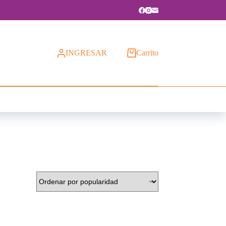
INGRESAR
Carrito