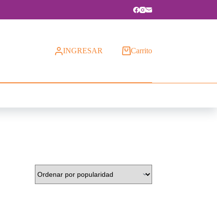
INGRESAR
Carrito