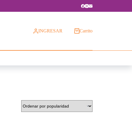
INGRESAR
Carrito