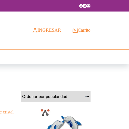
INGRESAR
Carrito