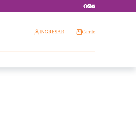
INGRESAR
Carrito