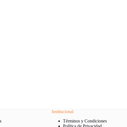
Institucional
s
Términos y Condiciones
Política de Privacidad