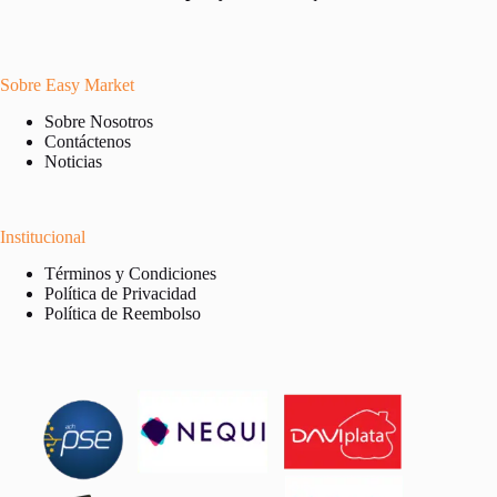
Sobre Easy Market
Sobre Nosotros
Contáctenos
Noticias
Institucional
Términos y Condiciones
Política de Privacidad
Política de Reembolso