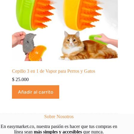
Cepillo 3 en 1 de Vapor para Perros y Gatos
$
25.000
Añadir al carrito
Sobre Nosotros
En easymarket.co, nuestra pasión es hacer que tus compras en
línea sean
más simples y
accesibles
que nunca.